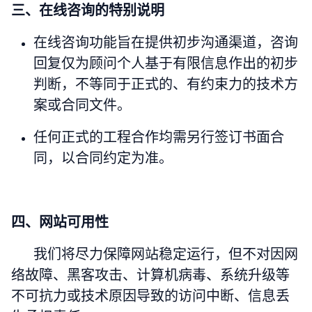
三、在线咨询的特别说明
在线咨询功能旨在提供初步沟通渠道，咨询
回复仅为顾问个人基于有限信息作出的初步
判断，不等同于正式的、有约束力的技术方
案或合同文件。
任何正式的工程合作均需另行签订书面合
同，以合同约定为准。
四、网站可用性
我们将尽力保障网站稳定运行，但不对因网
络故障、黑客攻击、计算机病毒、系统升级等
不可抗力或技术原因导致的访问中断、信息丢