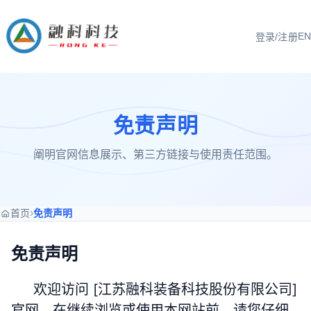
EN
登录/注册
免责声明
阐明官网信息展示、第三方链接与使用责任范围。
›
首页
免责声明
免责声明
欢迎访问 [江苏融科装备科技股份有限公司]
官网。在继续浏览或使用本网站前，请您仔细