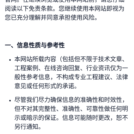
阅读以下免责条款。您继续使用本网站即视为
您已充分理解并同意承担使用风险。
一、信息性质与参考性
本网站所载内容（包括但不限于技术文章、
工程案例、在线咨询回复、行业资讯仅为一
般性参考信息，不构成专业工程建议、法律
意见或任何形式的承诺。
尽管我们尽力确保信息的准确性和时效性，
但不对其完整性、准确性、可靠性做任何明
示或暗示的保证。信息可能随时更改，恕不
另行通知。