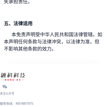
失承担责任。
五、法律适用
本免责声明受中华人民共和国法律管辖。如
本声明任何条款与法律冲突，以法律为准，但
不影响其他条款的效力。
关注公众号
服务热线：400-8857875