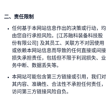
二、责任限制
任何基于本网站信息作出的决策或行动，均
由您自行承担风险。[江苏融科装备科技股
份有限公司] 及其员工、关联方不对因使用
或依赖本网站信息而导致的任何直接或间接
损失承担责任，包括但不限于利润损失、业
务中断、数据丢失等。
本网站可能包含第三方链接或引用，我们对
其内容、准确性、合法性不承担任何责任，
访问第三方链接风险自负。