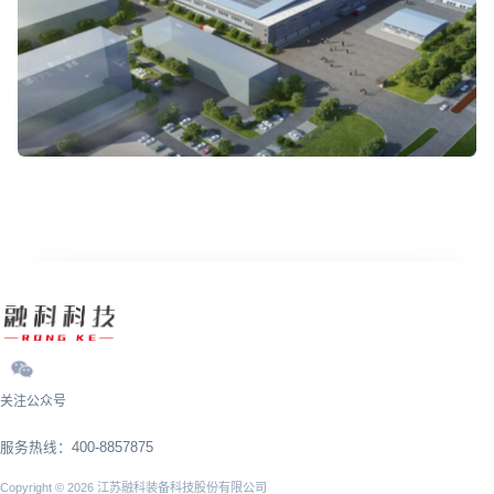
关注公众号
服务热线：400-8857875
Copyright © 2026 江苏融科装备科技股份有限公司