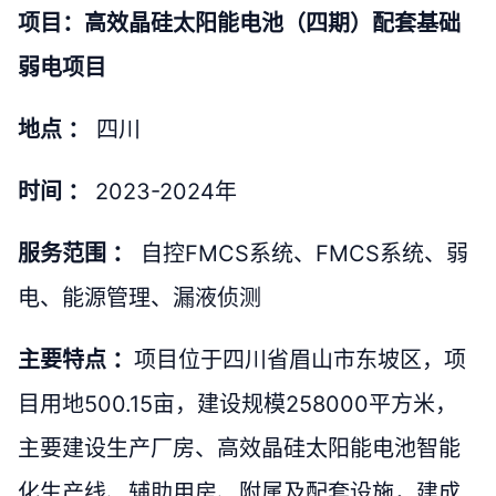
项目：高效晶硅太阳能电池（四期）配套基础
弱电项目
地点 ：
四川
时间 ：
2023-2024年
服务范围 ：
自控FMCS系统、FMCS系统、弱
电、能源管理、漏液侦测
主要特点 ：
项目位于四川省眉山市东坡区，项
目用地500.15亩，建设规模258000平方米，
主要建设生产厂房、高效晶硅太阳能电池智能
化生产线、辅助用房、附属及配套设施，建成