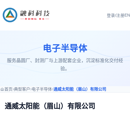
EN
登录/注册
电子半导体
服务晶圆厂、封测厂与上游配套企业，沉淀标准化交付经
验。
›
›
›
首页
典型客户
电子半导体
通威太阳能（眉山）有限公司
通威太阳能（眉山）有限公司