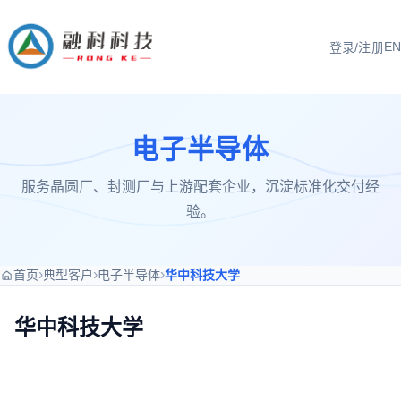
EN
登录/注册
电子半导体
服务晶圆厂、封测厂与上游配套企业，沉淀标准化交付经
验。
›
›
›
首页
典型客户
电子半导体
华中科技大学
华中科技大学