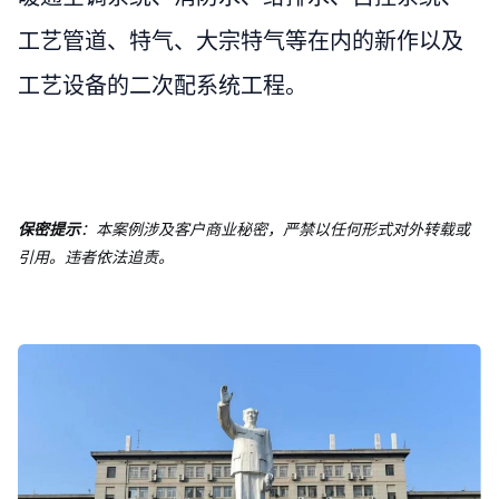
工艺管道、特气、大宗特气等在内的新作以及
工艺设备的二次配系统工程。
保密提示
：本案例涉及客户商业秘密，严禁以任何形式对外转载或
引用。违者依法追责。