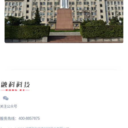
关注公众号
服务热线：400-8857875