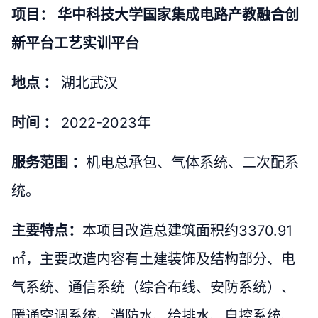
项目： 华中科技大学国家集成电路产教融合创
新平台工艺实训平台
地点 ：
湖北武汉
时间 ：
2022-2023年
服务范围 ：
机电总承包、气体系统、二次配系
统。
主要特点：
本项目改造总建筑面积约3370.91
㎡，主要改造内容有土建装饰及结构部分、电
气系统、通信系统（综合布线、安防系统）、
暖通空调系统、消防水、给排水、自控系统、