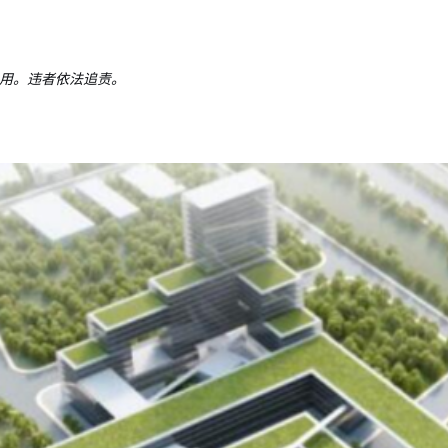
用。违者依法追责。