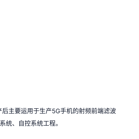
投产后主要运用于生产5G手机的射频前端滤波
务系统、自控系统工程。