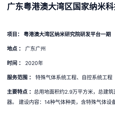
广东粤港澳大湾区国家纳米科
项目： 粤港澳大湾区纳米研究院研发平台一期
地点 ：
广东广州
时间 ：
2020年
服务范围 ：
特殊气体系统工程、自控系统工程
主要特点 ：
总用地面积约2.9万平方米，总建筑
器。 建设内容：14种气体种类，含特殊气体