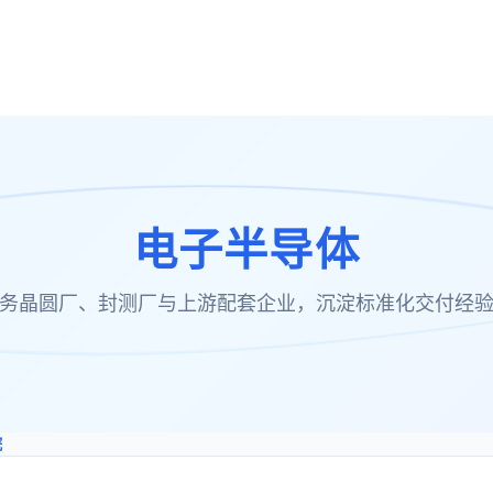
电子半导体
务晶圆厂、封测厂与上游配套企业，沉淀标准化交付经
院