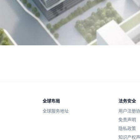
全球布局
法务安全
全球服务地址
用户注册
免责声明
隐私政策
知识产权