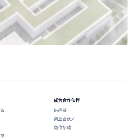
成为合作伙伴
协议
供应链
创业合伙人
岗位招聘
声明