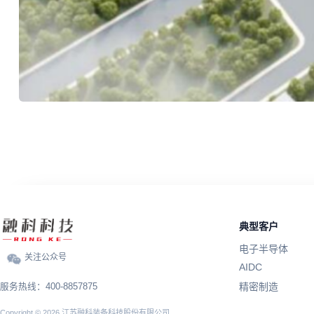
典型客户
电子半导体
关注公众号
AIDC
精密制造
服务热线：400-8857875
Copyright © 2026 江苏融科装备科技股份有限公司