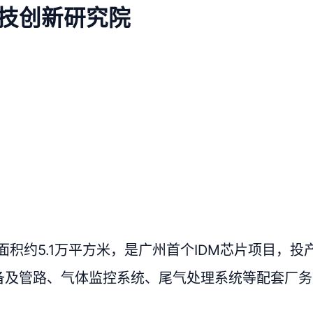
技创新研究院
面积约5.1万平方米，是广州首个IDM芯片项目，
设备及管路、气体监控系统、尾气处理系统等配套厂