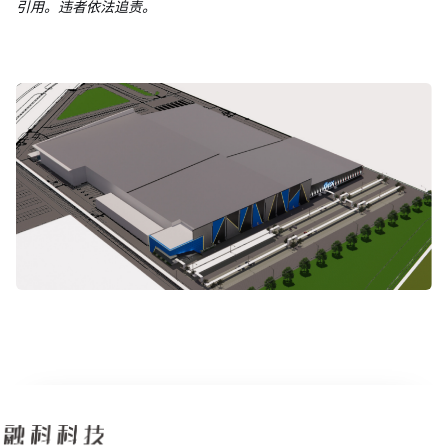
引用。违者依法追责。