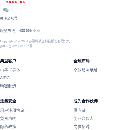
关注公众号
服务热线：400-8857875
Copyright © 2026 江苏融科装备科技股份有限公司
苏ICP备2023001137号
典型客户
全球布局
电子半导体
全球服务地址
AIDC
精密制造
法务安全
成为合作伙伴
用户注册协议
供应链
免责声明
创业合伙人
隐私政策
岗位招聘