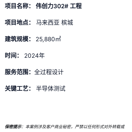
项目名称： 伟创力302# 工程
项目地点：
马来西亚 槟城
建筑规模：
25,880㎡
时间：
2024年
服务范围：
全过程设计
关键工艺：
半导体测试
保密提示
：本案例涉及客户商业秘密，严禁以任何形式对外转载或