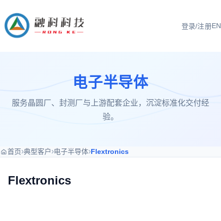
EN
登录/注册
电子半导体
服务晶圆厂、封测厂与上游配套企业，沉淀标准化交付经
验。
›
›
›
首页
典型客户
电子半导体
Flextronics
Flextronics