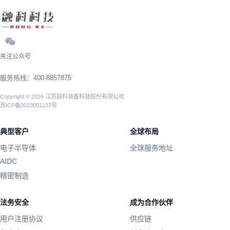
关注公众号
服务热线：400-8857875
Copyright © 2026 江苏融科装备科技股份有限公司
苏ICP备2023001137号
典型客户
全球布局
电子半导体
全球服务地址
AIDC
精密制造
法务安全
成为合作伙伴
用户注册协议
供应链