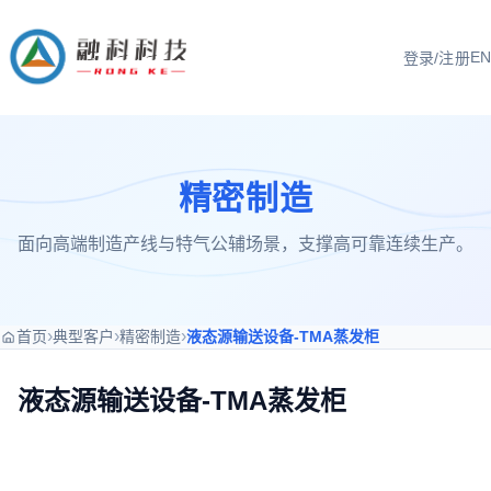
EN
登录/注册
精密制造
面向高端制造产线与特气公辅场景，支撑高可靠连续生产。
›
›
›
首页
典型客户
精密制造
液态源输送设备-TMA蒸发柜
液态源输送设备-TMA蒸发柜