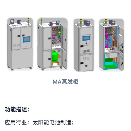
MA蒸发柜
功能描述：
应用行业：太阳能电池制造；