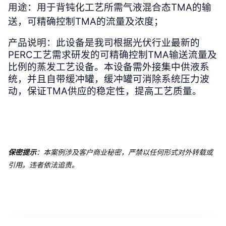
用途：用于背钝化工艺所需气液混合态TMA的输
送，可精确控制TMA的流量及浓度；
产品说明：此设备是我司根据光伏行业最新的
PERC工艺需求研发的可精确控制TMA输送流量及
比例的蒸发工艺设备。本设备需外接集中供液系
统，并且自带缓冲罐，缓冲罐可消除系统压力波
动，保证TMA供应的稳定性，提高工艺质量。
保密提示
：本案例涉及客户商业秘密，严禁以任何形式对外转载或
引用。违者依法追责。