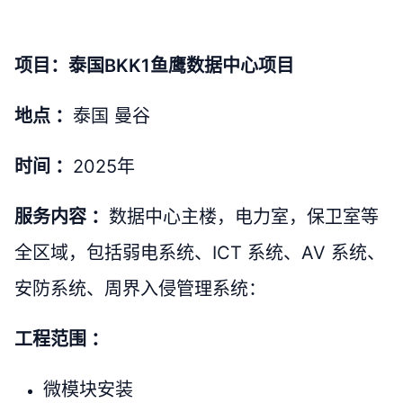
项目：泰国BKK1鱼鹰数据中心项目
地点 ：
泰国 曼谷
时间 ：
2025年
服务内容 ：
数据中心主楼，电力室，保卫室等
全区域，包括弱电系统、ICT 系统、AV 系统、
安防系统、周界入侵管理系统：
工程范围 ：
微模块安装