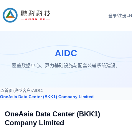
EN
登录/注册
AIDC
覆盖数据中心、算力基础设施与配套公辅系统建设。
›
›
›
首页
典型客户
AIDC
OneAsia Data Center (BKK1) Company Limited
OneAsia Data Center (BKK1)
Company Limited