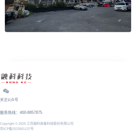
关注公众号
服务热线：400-8857875
Copyright © 2026 江苏融科装备科技股份有限公司
苏ICP备2023001137号