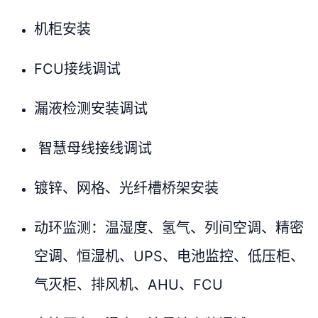
机柜安装
FCU接线调试
漏液检测安装调试
智慧母线接线调试
镀锌、网格、光纤槽桥架安装
动环监测：温湿度、氢气、列间空调、精密
空调、恒湿机、UPS、电池监控、低压柜、
气灭柜、排风机、AHU、FCU