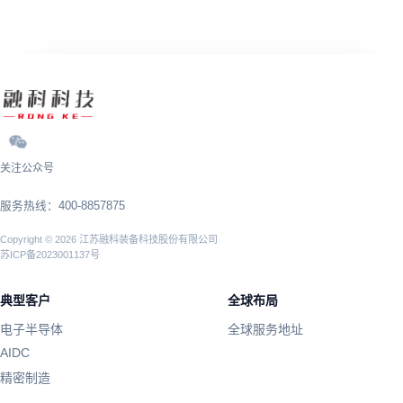
关注公众号
服务热线：400-8857875
Copyright © 2026 江苏融科装备科技股份有限公司
苏ICP备2023001137号
典型客户
全球布局
电子半导体
全球服务地址
AIDC
精密制造