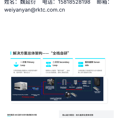
姓名：魏延衍 电话：15818528198 邮箱：
weiyanyan@rktc.com.cn