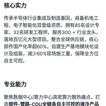
核心实力
传承半导体行业集成及制造基因，具备机电工
程、电子智能化双壹级资质，拥有85名设计专
家、32名研发工程师，服务300 + 行业龙头，
落地百亿元大型项目。整合全球供应链，核心
部件国产化率超60%，自建生产基地模块化设
计及组装，减少60%现场施工量，保障全方位
自主可控。
专业能力
聚焦数据中心/算力中心高密算力散热痛点，打
造
部件-管路-CDU全链条自主可控的液冷产品