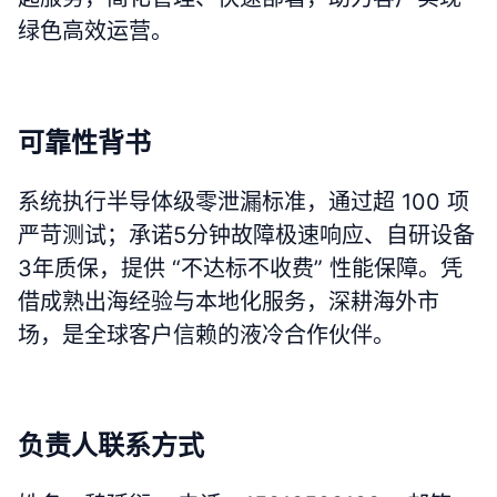
绿色高效运营。
可靠性背书
系统执行半导体级零泄漏标准，通过超 100 项
严苛测试；承诺5分钟故障极速响应、自研设备
3年质保，提供 “不达标不收费” 性能保障。凭
借成熟出海经验与本地化服务，深耕海外市
场，是全球客户信赖的液冷合作伙伴。
负责人联系方式