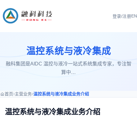
EN
登录/注册
温控系统与液冷集成
融科集团是AIDC 温控与液冷一站式系统集成专家，专注智
算中…
›
›
首页
主营业务
温控系统与液冷集成业务介绍
温控系统与液冷集成业务介绍